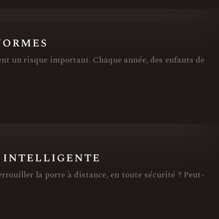
normes
ntent un risque important. Chaque année, des enfants de
 intelligente
verrouiller la porte à distance, en toute sécurité ? Peut-