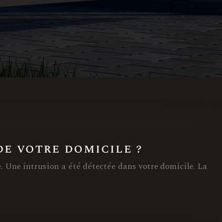
e votre domicile ?
e. Une intrusion a été détectée dans votre domicile. La