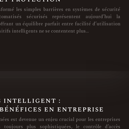
sformé les simples barrières en systèmes de sécurité
tomatisés sécurisés représentent aujourd’hui la
ffrant un équilibre parfait entre facilité d’utilisation
sitifs intelligents ne se contentent plus…
 intelligent :
bénéfices en entreprise
nées est devenue un enjeu crucial pour les entreprises
toujours plus sophistiquées, le contrôle d’accès