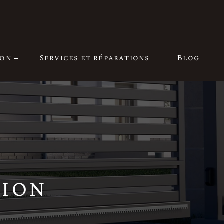
ion
Services et réparations
Blog
tion