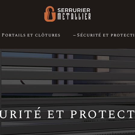
Portails et clôtures
Sécurité et protect
urité et protec