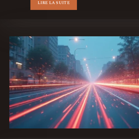
LIRE LA SUITE