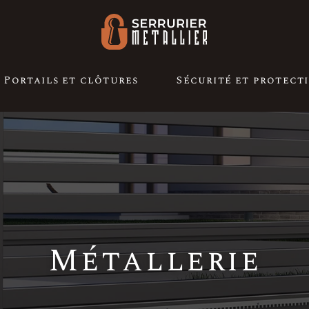
Portails et clôtures
Sécurité et protect
Métallerie