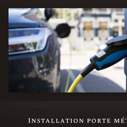
Installation porte mé