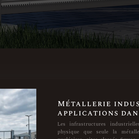
Métallerie indus
applications dan
Les infrastructures industriel
physique que seule la métalle