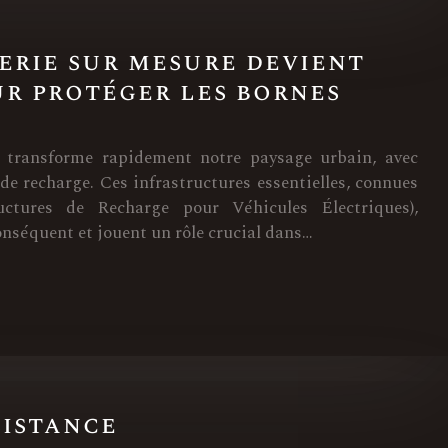
erie sur mesure devient
r protéger les bornes
es transforme rapidement notre paysage urbain, avec
 de recharge. Ces infrastructures essentielles, connues
ctures de Recharge pour Véhicules Électriques),
nséquent et jouent un rôle crucial dans…
sistance