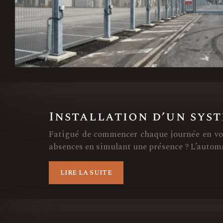
Installation d’un sys
Fatigué de commencer chaque journée en vous
absences en simulant une présence ? L’automa
LIRE LA SUITE