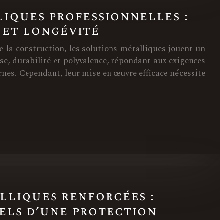
iques professionnelles :
 et longévité
e la construction, les solutions métalliques jouent un
esse, durabilité et polyvalence, répondant aux exigences
ernes. Cependant, leur mise en œuvre efficace nécessite
lliques renforcées :
els d’une protection