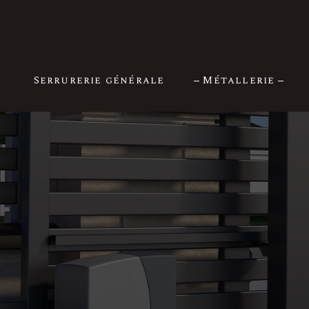
Serrurerie générale
Métallerie