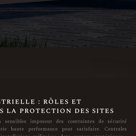
trielle : rôles et
s la protection des sites
les sensibles imposent des contraintes de sécurité
rie haute performance peut satisfaire. Centrales