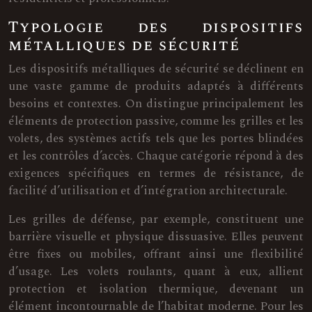
Typologie des dispositifs
métalliques de sécurité
Les dispositifs métalliques de sécurité se déclinent en
une vaste gamme de produits adaptés à différents
besoins et contextes. On distingue principalement les
éléments de protection passive, comme les grilles et les
volets, des systèmes actifs tels que les portes blindées
et les contrôles d’accès. Chaque catégorie répond à des
exigences spécifiques en termes de résistance, de
facilité d’utilisation et d’intégration architecturale.
Les grilles de défense, par exemple, constituent une
barrière visuelle et physique dissuasive. Elles peuvent
être fixes ou mobiles, offrant ainsi une flexibilité
d’usage. Les volets roulants, quant à eux, allient
protection et isolation thermique, devenant un
élément incontournable de l’habitat moderne. Pour les