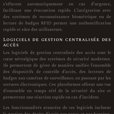
s’effacent automatiquement en cas d’urgence,
facilitant une évacuation rapide. L’intégration avec
des systèmes de reconnaissance biométrique ou de
lecture de badges RFID permet une authentification
rapide et sûre des utilisateurs.
Logiciels de gestion centralisée des
accès
Les logiciels de gestion centralisée des accès sont le
cœur névralgique des systèmes de sécurité modernes.
Ils permettent de gérer de manière unifiée l’ensemble
des dispositifs de contrôle d’accès, des lecteurs de
badges aux caméras de surveillance, en passant par les
serrures électroniques. Ces plateformes offrent une vue
d’ensemble en temps réel de la sécurité du site et
permettent une réaction rapide en cas d’incident.
Les fonctionnalités avancées de ces logiciels incluent
la gestion des droits d’accès par zones et par horaires,