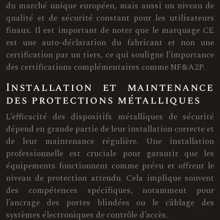
du marché unique européen, mais aussi un niveau de
qualité et de sécurité constant pour les utilisateurs
finaux. Il est important de noter que le marquage CE
est une auto-déclaration du fabricant et non une
certification par un tiers, ce qui souligne l’importance
des certifications complémentaires comme NF&A2P.
Installation et maintenance
des protections métalliques
L’efficacité des dispositifs métalliques de sécurité
dépend en grande partie de leur installation correcte et
de leur maintenance régulière. Une installation
professionnelle est cruciale pour garantir que les
équipements fonctionnent comme prévu et offrent le
niveau de protection attendu. Cela implique souvent
des compétences spécifiques, notamment pour
l’ancrage des portes blindées ou le câblage des
systèmes électroniques de contrôle d’accès.