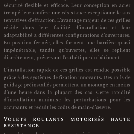
sécurité flexible et efficace. Leur conception en acier
trempé leur confère une résistance exceptionnelle aux
tentatives d’effraction. L’avantage majeur de ces grilles
réside dans leur facilité d’installation et leur
adaptabilité à différentes configurations d’ouvertures.
En position fermée, elles forment une barrière quasi
impénétrable, tandis qu’ouvertes, elles se replient
discrètement, préservant l’esthétique du bâtiment.
L’installation rapide de ces grilles est rendue possible
grâce à des systèmes de fixation innovants. Des rails de
guidage préinstallés permettent un montage en moins
d’une heure dans la plupart des cas. Cette rapidité
d’installation minimise les perturbations pour les
occupants et réduit les coûts de main-d’œuvre.
Volets roulants motorisés haute
résistance