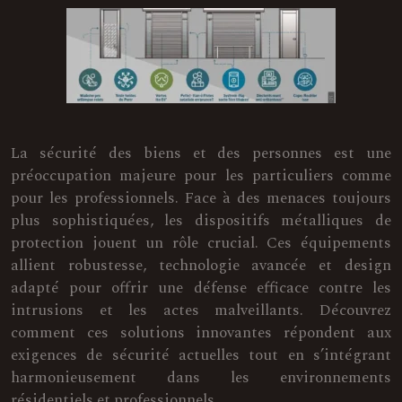
La sécurité des biens et des personnes est une
préoccupation majeure pour les particuliers comme
pour les professionnels. Face à des menaces toujours
plus sophistiquées, les dispositifs métalliques de
protection jouent un rôle crucial. Ces équipements
allient robustesse, technologie avancée et design
adapté pour offrir une défense efficace contre les
intrusions et les actes malveillants. Découvrez
comment ces solutions innovantes répondent aux
exigences de sécurité actuelles tout en s’intégrant
harmonieusement dans les environnements
résidentiels et professionnels.