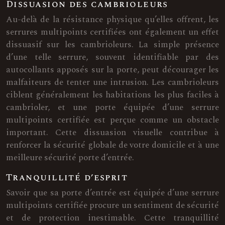
Dissuasion des cambrioleurs
Au-delà de la résistance physique qu’elles offrent, les
serrures multipoints certifiées ont également un effet
dissuasif sur les cambrioleurs. La simple présence
d’une telle serrure, souvent identifiable par des
autocollants apposés sur la porte, peut décourager les
malfaiteurs de tenter une intrusion. Les cambrioleurs
ciblent généralement les habitations les plus faciles à
cambrioler, et une porte équipée d’une serrure
multipoints certifiée est perçue comme un obstacle
important. Cette dissuasion visuelle contribue à
renforcer la sécurité globale de votre domicile et à une
meilleure sécurité porte d’entrée.
Tranquillité d’esprit
Savoir que sa porte d’entrée est équipée d’une serrure
multipoints certifiée procure un sentiment de sécurité
et de protection inestimable. Cette tranquillité