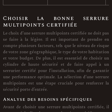
Choisir la bonne serrure
multipoints certifiée
Le choix d’une serrure multipoints certifiée ne doit pas
se faire à la légère. Il est important de prendre en
compte plusieurs facteurs, tels que le niveau de risque
de votre zone géographique, le type de votre habitation
et votre budget. De plus, il est essentiel de choisir un
cylindre de haute sécurité et de faire appel à un
serrurier certifié pour l’installation, afin de garantir
une performance optimale. La sélection d’une serrure
multipoints est une étape cruciale pour renforcer la
sécurité porte d’entrée.
Analyse des besoins spécifiques
Avant de choisir une serrure multipoints certifiée, il