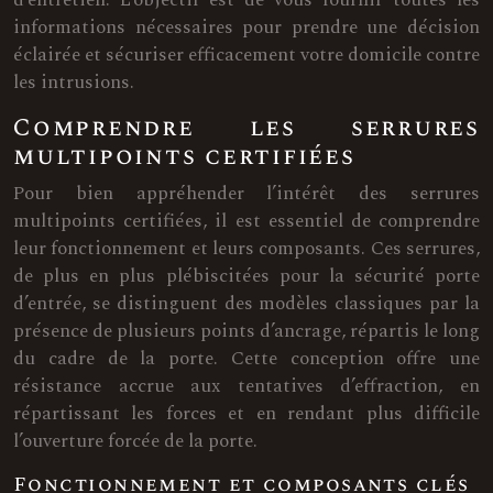
informations nécessaires pour prendre une décision
éclairée et sécuriser efficacement votre domicile contre
les intrusions.
Comprendre les serrures
multipoints certifiées
Pour bien appréhender l’intérêt des serrures
multipoints certifiées, il est essentiel de comprendre
leur fonctionnement et leurs composants. Ces serrures,
de plus en plus plébiscitées pour la sécurité porte
d’entrée, se distinguent des modèles classiques par la
présence de plusieurs points d’ancrage, répartis le long
du cadre de la porte. Cette conception offre une
résistance accrue aux tentatives d’effraction, en
répartissant les forces et en rendant plus difficile
l’ouverture forcée de la porte.
Fonctionnement et composants clés