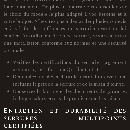
fonctionnement. De plus, il pourra vous conseiller sur
le choix du modèle le plus adapté à vos besoins et à
votre budget. N’hésitez pas à demander plusieurs devis
et à vérifier les références du serrurier avant de lui
confier l’installation de votre serrure, assurant ainsi
une installation conforme aux normes et une sécurité
optimale.
Vérifiez les certifications du serrurier (agrément
assurance, certification Qualibat, etc.).
Demandez un devis détaillé avant l’intervention,
incluant le prix de la serrure et de la main d’œuvre.
Conservez la facture et les documents de garantie,
indispensables en cas de problème ou de sinistre.
Entretien et durabilité des
serrures multipoints
certifiées