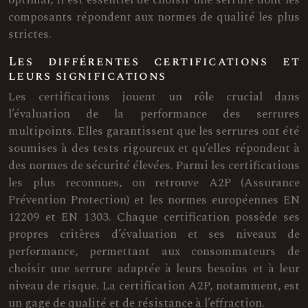
composants répondent aux normes de qualité les plus
strictes.
Les différentes certifications et
leurs significations
Les certifications jouent un rôle crucial dans
l’évaluation de la performance des serrures
multipoints. Elles garantissent que les serrures ont été
soumises à des tests rigoureux et qu’elles répondent à
des normes de sécurité élevées. Parmi les certifications
les plus reconnues, on retrouve A2P (Assurance
Prévention Protection) et les normes européennes EN
12209 et EN 1303. Chaque certification possède ses
propres critères d’évaluation et ses niveaux de
performance, permettant aux consommateurs de
choisir une serrure adaptée à leurs besoins et à leur
niveau de risque. La certification A2P, notamment, est
un gage de qualité et de résistance à l’effraction.