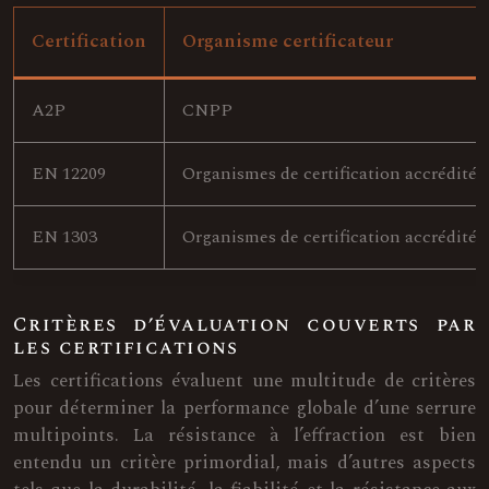
Certification
Organisme certificateur
A2P
CNPP
EN 12209
Organismes de certification accrédités
EN 1303
Organismes de certification accrédités
Critères d’évaluation couverts par
les certifications
Les certifications évaluent une multitude de critères
pour déterminer la performance globale d’une serrure
multipoints. La résistance à l’effraction est bien
entendu un critère primordial, mais d’autres aspects