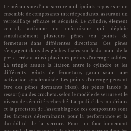
Le mécanisme d’une serrure multipoints repose sur un
ensemble de composants interdépendants, assurant un
verrouillage efficace et sécurisé. Le cylindre, élément
central, actionne un mécanisme qui déploie
simultanément plusieurs pênes (ou points de
fermeture) dans différentes directions. Ces pênes
s’engagent dans des gâches fixées sur le dormant de la
porte, créant ainsi plusieurs points d’ancrage solides.
La tringle assure la liaison entre le cylindre et les
différents points de fermeture, garantissant une
activation synchronisée. Les points d’ancrage peuvent
être des pênes dormants (fixes), des pênes lancés (à
ressort) ou des crochets, selon le modèle de serrure et le
niveau de sécurité recherché. La qualité des matériaux
et la précision de l’assemblage de ces composants sont
des facteurs déterminants pour la performance et la
durabilité de la serrure. Pour un fonctionnement
optimal, il est essentiel de choisir une serrure dont les