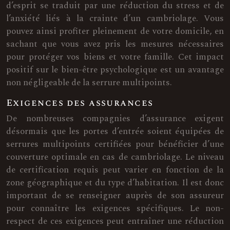
d’esprit se traduit par une réduction du stress et de
l’anxiété liés à la crainte d’un cambriolage. Vous
pouvez ainsi profiter pleinement de votre domicile, en
sachant que vous avez pris les mesures nécessaires
pour protéger vos biens et votre famille. Cet impact
positif sur le bien-être psychologique est un avantage
non négligeable de la serrure multipoints.
Exigences des assurances
De nombreuses compagnies d’assurance exigent
désormais que les portes d’entrée soient équipées de
serrures multipoints certifiées pour bénéficier d’une
couverture optimale en cas de cambriolage. Le niveau
de certification requis peut varier en fonction de la
zone géographique et du type d’habitation. Il est donc
important de se renseigner auprès de son assureur
pour connaître les exigences spécifiques. Le non-
respect de ces exigences peut entraîner une réduction