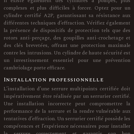
il existe également des cylindres à pompes, plus
complexes et plus difficiles à forcer. Optez pour un
cylindre certifié A2P, garantissant sa résistance aux
différentes techniques d’effraction. Vérifiez également
la présence de dispositifs de protection tels que des
rotors anti-perçage, des goupilles anti-crochetage et
des clés brevetées, offrant une protection maximale
contre les intrusions. Un cylindre de haute sécurité est
un investissement essentiel pour une prévention
cambriolage porte efficace.
Installation professionnelle
L’installation d’une serrure multipoints certifiée doit
impérativement être réalisée par un serrurier certifié.
Une installation incorrecte peut compromettre la
performance de la serrure et la rendre vulnérable aux
tentatives d’effraction. Un serrurier certifié possède les
compétences et l’expérience nécessaires pour installer
la serrure correctement et garantir son bon