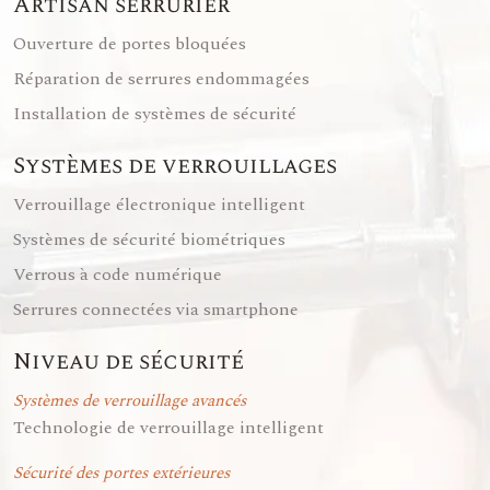
Artisan serrurier
Ouverture de portes bloquées
Réparation de serrures endommagées
Installation de systèmes de sécurité
Systèmes de verrouillages
Verrouillage électronique intelligent
Systèmes de sécurité biométriques
Verrous à code numérique
Serrures connectées via smartphone
Niveau de sécurité
Systèmes de verrouillage avancés
Technologie de verrouillage intelligent
Sécurité des portes extérieures