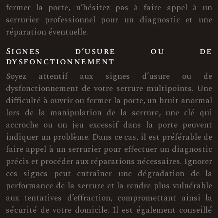
fermer la porte, n’hésitez pas à faire appel à un
serrurier professionnel pour un diagnostic et une
réparation éventuelle.
Signes d’usure ou de
dysfonctionnement
Soyez attentif aux signes d’usure ou de
dysfonctionnement de votre serrure multipoints. Une
difficulté à ouvrir ou fermer la porte, un bruit anormal
lors de la manipulation de la serrure, une clé qui
accroche ou un jeu excessif dans la porte peuvent
indiquer un problème. Dans ce cas, il est préférable de
faire appel à un serrurier pour effectuer un diagnostic
précis et procéder aux réparations nécessaires. Ignorer
ces signes peut entraîner une dégradation de la
performance de la serrure et la rendre plus vulnérable
aux tentatives d’effraction, compromettant ainsi la
sécurité de votre domicile. Il est également conseillé