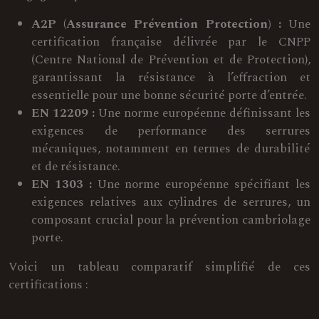
A2P (Assurance Prévention Protection) :
Une
certification française délivrée par le CNPP
(Centre National de Prévention et de Protection),
garantissant la résistance à l’effraction et
essentielle pour une bonne sécurité porte d’entrée.
EN 12209 :
Une norme européenne définissant les
exigences de performance des serrures
mécaniques, notamment en termes de durabilité
et de résistance.
EN 1303 :
Une norme européenne spécifiant les
exigences relatives aux cylindres de serrures, un
composant crucial pour la prévention cambriolage
porte.
Voici un tableau comparatif simplifié de ces
certifications :