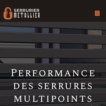
Performance
des serrures
multipoints