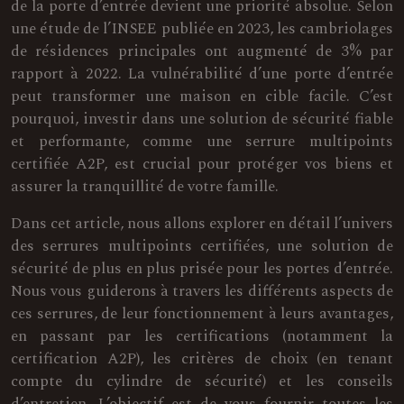
de la porte d’entrée devient une priorité absolue. Selon
une étude de l’INSEE publiée en 2023, les cambriolages
de résidences principales ont augmenté de 3% par
rapport à 2022. La vulnérabilité d’une porte d’entrée
peut transformer une maison en cible facile. C’est
pourquoi, investir dans une solution de sécurité fiable
et performante, comme une serrure multipoints
certifiée A2P, est crucial pour protéger vos biens et
assurer la tranquillité de votre famille.
Dans cet article, nous allons explorer en détail l’univers
des serrures multipoints certifiées, une solution de
sécurité de plus en plus prisée pour les portes d’entrée.
Nous vous guiderons à travers les différents aspects de
ces serrures, de leur fonctionnement à leurs avantages,
en passant par les certifications (notamment la
certification A2P), les critères de choix (en tenant
compte du cylindre de sécurité) et les conseils
d’entretien. L’objectif est de vous fournir toutes les