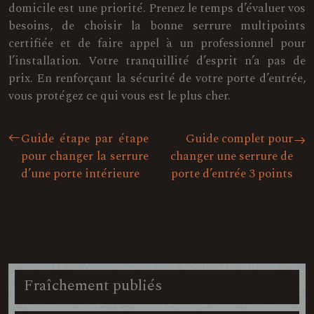
domicile est une priorité. Prenez le temps d’évaluer vos
besoins, de choisir la bonne serrure multipoints
certifiée et de faire appel à un professionnel pour
l’installation. Votre tranquillité d’esprit n’a pas de
prix. En renforçant la sécurité de votre porte d’entrée,
vous protégez ce qui vous est le plus cher.
Guide étape par étape
Guide complet pour
pour changer la serrure
changer une serrure de
d’une porte intérieure
porte d’entrée 3 points
Fraîchement publiés