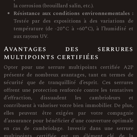
la corrosion (brouillard salin, etc.).
Résistance aux conditions environnementales :
Testée par des expositions à des variations de
température (de -20°C à +60°C), à l’humidité et
aux rayons UV.
Avantages des serrures
multipoints certifiées
Opter pour une serrure multipoints certifiée A2P
présente de nombreux avantages, tant en termes de
sécurité que de tranquillité d’esprit. Ces serrures
offrent une protection renforcée contre les tentatives
d’effraction, dissuadent les cambrioleurs et
contribuent à valoriser votre bien immobilier. De plus,
elles peuvent être exigées par votre compagnie
d’assurance pour bénéficier d’une couverture optimale
en cas de cambriolage. Investir dans une serrure
multipoints certifiée est un élément clé de la