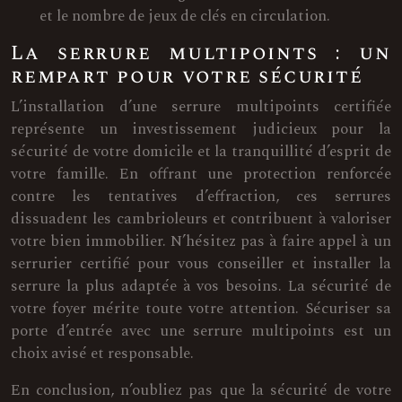
et le nombre de jeux de clés en circulation.
La serrure multipoints : un
rempart pour votre sécurité
L’installation d’une serrure multipoints certifiée
représente un investissement judicieux pour la
sécurité de votre domicile et la tranquillité d’esprit de
votre famille. En offrant une protection renforcée
contre les tentatives d’effraction, ces serrures
dissuadent les cambrioleurs et contribuent à valoriser
votre bien immobilier. N’hésitez pas à faire appel à un
serrurier certifié pour vous conseiller et installer la
serrure la plus adaptée à vos besoins. La sécurité de
votre foyer mérite toute votre attention. Sécuriser sa
porte d’entrée avec une serrure multipoints est un
choix avisé et responsable.
En conclusion, n’oubliez pas que la sécurité de votre