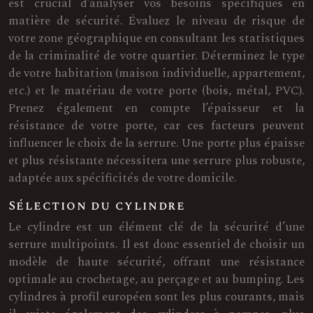
est crucial d’analyser vos besoins spécifiques en
matière de sécurité. Évaluez le niveau de risque de
votre zone géographique en consultant les statistiques
de la criminalité de votre quartier. Déterminez le type
de votre habitation (maison individuelle, appartement,
etc.) et le matériau de votre porte (bois, métal, PVC).
Prenez également en compte l’épaisseur et la
résistance de votre porte, car ces facteurs peuvent
influencer le choix de la serrure. Une porte plus épaisse
et plus résistante nécessitera une serrure plus robuste,
adaptée aux spécificités de votre domicile.
Sélection du cylindre
Le cylindre est un élément clé de la sécurité d’une
serrure multipoints. Il est donc essentiel de choisir un
modèle de haute sécurité, offrant une résistance
optimale au crochetage, au perçage et au bumping. Les
cylindres à profil européen sont les plus courants, mais