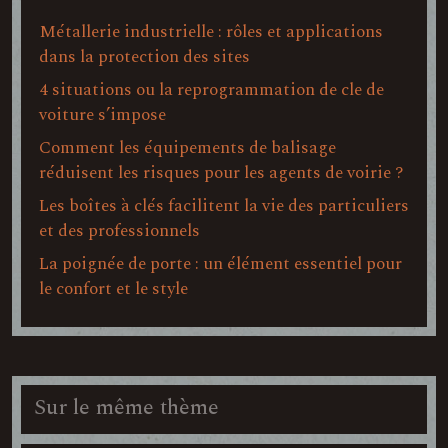
Métallerie industrielle : rôles et applications
dans la protection des sites
4 situations ou la reprogrammation de cle de
voiture s’impose
Comment les équipements de balisage
réduisent les risques pour les agents de voirie ?
Les boîtes à clés facilitent la vie des particuliers
et des professionnels
La poignée de porte : un élément essentiel pour
le confort et le style
Sur le même thème