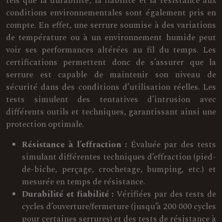
tels que la durabilité, la fiabilité et la résistance aux
conditions environnementales sont également pris en
compte. En effet, une serrure soumise à des variations
de température ou à un environnement humide peut
voir ses performances altérées au fil du temps. Les
certifications permettent donc de s’assurer que la
serrure est capable de maintenir son niveau de
sécurité dans des conditions d’utilisation réelles. Les
tests simulent des tentatives d’intrusion avec
différents outils et techniques, garantissant ainsi une
protection optimale.
Résistance à l’effraction :
Évaluée par des tests
simulant différentes techniques d’effraction (pied-
de-biche, perçage, crochetage, bumping, etc.) et
mesurée en temps de résistance.
Durabilité et fiabilité :
Vérifiées par des tests de
cycles d’ouverture/fermeture (jusqu’à 200 000 cycles
pour certaines serrures) et des tests de résistance à