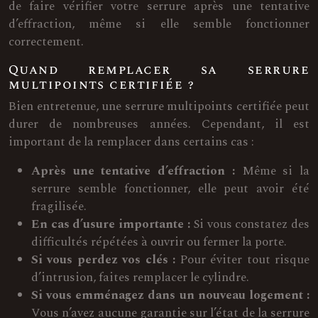
de faire vérifier votre serrure après une tentative
d’effraction, même si elle semble fonctionner
correctement.
Quand remplacer sa serrure
multipoints certifiée ?
Bien entretenue, une serrure multipoints certifiée peut
durer de nombreuses années. Cependant, il est
important de la remplacer dans certains cas :
Après une tentative d’effraction :
Même si la
serrure semble fonctionner, elle peut avoir été
fragilisée.
En cas d’usure importante :
Si vous constatez des
difficultés répétées à ouvrir ou fermer la porte.
Si vous perdez vos clés :
Pour éviter tout risque
d’intrusion, faites remplacer le cylindre.
Si vous emménagez dans un nouveau logement :
Vous n’avez aucune garantie sur l’état de la serrure