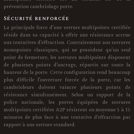
prévention cambriolage porte.
Sécurité renforcée
La principale force d’une serrure multipoints certifiée
réside dans sa capacité à offrir une résistance accrue
aux tentatives d’effraction. Contrairement aux serrures
monopoints classiques, qui ne possèdent qu’un seul
point de fermeture, les serrures multipoints disposent
de plusieurs points d’ancrage, répartis sur toute la
hauteur de la porte. Cette configuration rend beaucoup
plus difficile l’ouverture forcée de la porte, car les
cambrioleurs doivent vaincre plusieurs points de
résistance simultanément. Selon un rapport de la
police nationale, les portes équipées de serrures
multipoints certifiées A2P résistent en moyenne 5 à 15
minutes de plus face à une tentative d’effraction par
rapport à une serrure standard.