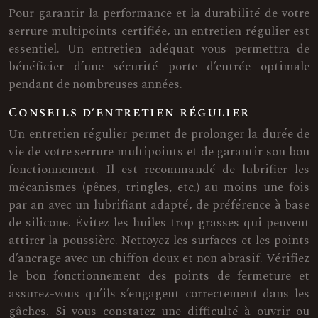
Pour garantir la performance et la durabilité de votre
serrure multipoints certifiée, un entretien régulier est
essentiel. Un entretien adéquat vous permettra de
bénéficier d’une sécurité porte d’entrée optimale
pendant de nombreuses années.
Conseils d’entretien régulier
Un entretien régulier permet de prolonger la durée de
vie de votre serrure multipoints et de garantir son bon
fonctionnement. Il est recommandé de lubrifier les
mécanismes (pênes, tringles, etc.) au moins une fois
par an avec un lubrifiant adapté, de préférence à base
de silicone. Évitez les huiles trop grasses qui peuvent
attirer la poussière. Nettoyez les surfaces et les points
d’ancrage avec un chiffon doux et non abrasif. Vérifiez
le bon fonctionnement des points de fermeture et
assurez-vous qu’ils s’engagent correctement dans les
gâches. Si vous constatez une difficulté à ouvrir ou