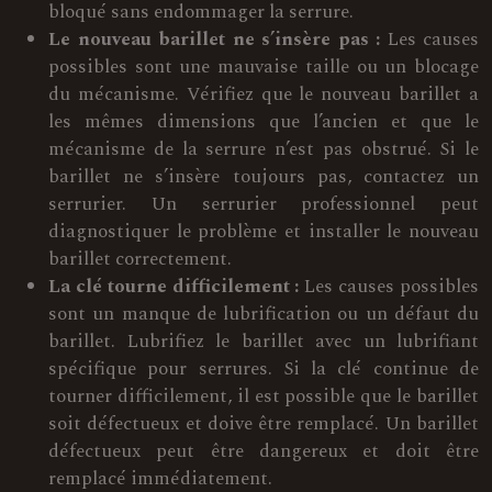
bloqué sans endommager la serrure.
Le nouveau barillet ne s’insère pas :
Les causes
possibles sont une mauvaise taille ou un blocage
du mécanisme. Vérifiez que le nouveau barillet a
les mêmes dimensions que l’ancien et que le
mécanisme de la serrure n’est pas obstrué. Si le
barillet ne s’insère toujours pas, contactez un
serrurier. Un serrurier professionnel peut
diagnostiquer le problème et installer le nouveau
barillet correctement.
La clé tourne difficilement :
Les causes possibles
sont un manque de lubrification ou un défaut du
barillet. Lubrifiez le barillet avec un lubrifiant
spécifique pour serrures. Si la clé continue de
tourner difficilement, il est possible que le barillet
soit défectueux et doive être remplacé. Un barillet
défectueux peut être dangereux et doit être
remplacé immédiatement.