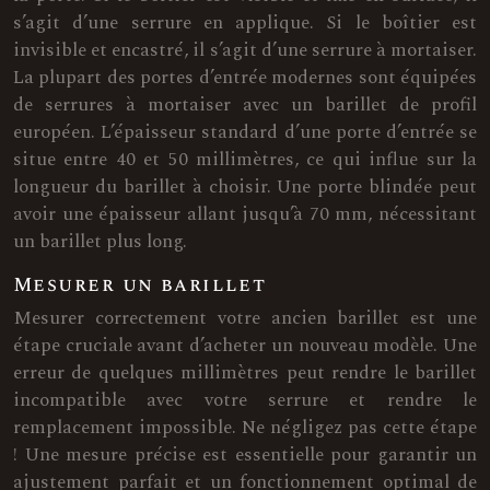
s’agit d’une serrure en applique. Si le boîtier est
invisible et encastré, il s’agit d’une serrure à mortaiser.
La plupart des portes d’entrée modernes sont équipées
de serrures à mortaiser avec un barillet de profil
européen. L’épaisseur standard d’une porte d’entrée se
situe entre 40 et 50 millimètres, ce qui influe sur la
longueur du barillet à choisir. Une porte blindée peut
avoir une épaisseur allant jusqu’à 70 mm, nécessitant
un barillet plus long.
Mesurer un barillet
Mesurer correctement votre ancien barillet est une
étape cruciale avant d’acheter un nouveau modèle. Une
erreur de quelques millimètres peut rendre le barillet
incompatible avec votre serrure et rendre le
remplacement impossible. Ne négligez pas cette étape
! Une mesure précise est essentielle pour garantir un
ajustement parfait et un fonctionnement optimal de