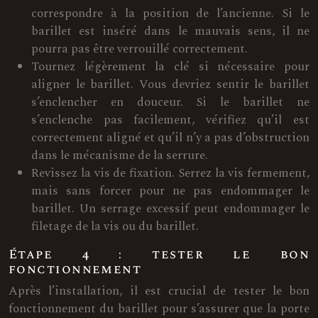
correspondre à la position de l’ancienne. Si le
barillet est inséré dans le mauvais sens, il ne
pourra pas être verrouillé correctement.
Tournez légèrement la clé si nécessaire pour
aligner le barillet. Vous devriez sentir le barillet
s’enclencher en douceur. Si le barillet ne
s’enclenche pas facilement, vérifiez qu’il est
correctement aligné et qu’il n’y a pas d’obstruction
dans le mécanisme de la serrure.
Revissez la vis de fixation. Serrez la vis fermement,
mais sans forcer pour ne pas endommager le
barillet. Un serrage excessif peut endommager le
filetage de la vis ou du barillet.
Étape 4 : tester le bon
fonctionnement
Après l’installation, il est crucial de tester le bon
fonctionnement du barillet pour s’assurer que la porte