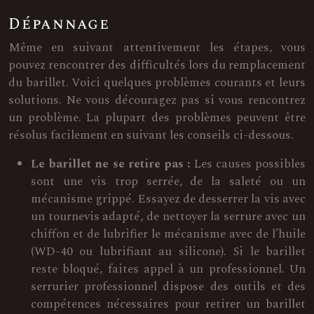
Dépannage
Même en suivant attentivement les étapes, vous
pouvez rencontrer des difficultés lors du remplacement
du barillet. Voici quelques problèmes courants et leurs
solutions. Ne vous découragez pas si vous rencontrez
un problème. La plupart des problèmes peuvent être
résolus facilement en suivant les conseils ci-dessous.
Le barillet ne se retire pas :
Les causes possibles
sont une vis trop serrée, de la saleté ou un
mécanisme grippé. Essayez de desserrer la vis avec
un tournevis adapté, de nettoyer la serrure avec un
chiffon et de lubrifier le mécanisme avec de l’huile
(WD-40 ou lubrifiant au silicone). Si le barillet
reste bloqué, faites appel à un professionnel. Un
serrurier professionnel dispose des outils et des
compétences nécessaires pour retirer un barillet