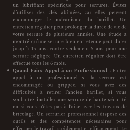
un lubrifiant spécifique pour serrures. Évitez
d’utiliser des clés abîmées, car elles peuvent
endommager le mécanisme du barillet. Un
entretien régulier peut prolonger la durée de vie de
votre serrure de plusieurs années. Une étude a
montré qu’une serrure bien entretenue peut durer
jusqu’à 15 ans, contre seulement 5 ans pour une
serrure négligée. Un entretien régulier doit être
effectué tous les 6 mois.
Quand Faire Appel à un Professionnel :
Faites
appel à un professionnel si la serrure est
endommagée ou grippée, si vous avez des
difficultés à retirer l’ancien barillet, si vous
souhaitez installer une serrure de haute sécurité
ou si vous n’êtes pas à l’aise avec les travaux de
bricolage. Un serrurier professionnel dispose des
outils et des compétences nécessaires pour
effectuer le travail rapidement et efficacement. Le