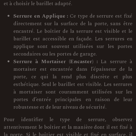
et à choisir le barillet adapté.
Serrure en Applique :
Ce type de serrure est fixé
directement sur la surface de la porte, sans être
encastré. Le boîtier de la serrure est visible et le
barillet est accessible en façade. Les serrures en
applique sont souvent utilisées sur les portes
secondaires ou les portes de garage.
Serrure à Mortaiser (Encaster) :
La serrure à
mortaiser est encastrée dans l’épaisseur de la
porte, ce qui la rend plus discrète et plus
esthétique. Seul le barillet est visible. Les serrures
à mortaiser sont couramment utilisées sur les
portes d’entrée principales en raison de leur
robustesse et de leur niveau de sécurité.
Pour identifier le type de serrure, observez
attentivement le boîtier et la manière dont il est fixé à
la porte. Si le boîtier est visible et fixé en surface, il