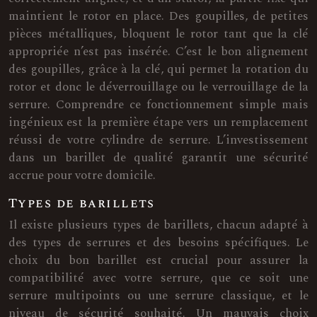
maintient le rotor en place. Des goupilles, de petites
pièces métalliques, bloquent le rotor tant que la clé
appropriée n’est pas insérée. C’est le bon alignement
des goupilles, grâce à la clé, qui permet la rotation du
rotor et donc le déverrouillage ou le verrouillage de la
serrure. Comprendre ce fonctionnement simple mais
ingénieux est la première étape vers un remplacement
réussi de votre cylindre de serrure. L’investissement
dans un barillet de qualité garantit une sécurité
accrue pour votre domicile.
Types de barillets
Il existe plusieurs types de barillets, chacun adapté à
des types de serrures et des besoins spécifiques. Le
choix du bon barillet est crucial pour assurer la
compatibilité avec votre serrure, que ce soit une
serrure multipoints ou une serrure classique, et le
niveau de sécurité souhaité. Un mauvais choix