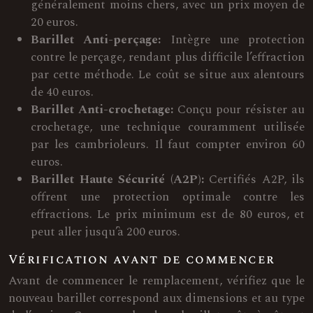
généralement moins chers, avec un prix moyen de
20 euros.
Barillet Anti-perçage:
Intègre une protection
contre le perçage, rendant plus difficile l’effraction
par cette méthode. Le coût se situe aux alentours
de 40 euros.
Barillet Anti-crochetage:
Conçu pour résister au
crochetage, une technique couramment utilisée
par les cambrioleurs. Il faut compter environ 60
euros.
Barillet Haute Sécurité (A2P):
Certifiés A2P, ils
offrent une protection optimale contre les
effractions. Le prix minimum est de 80 euros, et
peut aller jusqu’à 200 euros.
Vérification avant de commencer
Avant de commencer le remplacement, vérifiez que le
nouveau barillet correspond aux dimensions et au type