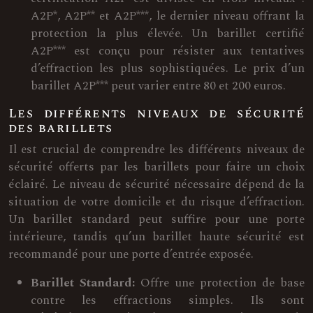
A2P*, A2P** et A2P***, le dernier niveau offrant la
protection la plus élevée. Un barillet certifié
A2P*** est conçu pour résister aux tentatives
d’effraction les plus sophistiquées. Le prix d’un
barillet A2P*** peut varier entre 80 et 200 euros.
Les différents niveaux de sécurité
des barillets
Il est crucial de comprendre les différents niveaux de
sécurité offerts par les barillets pour faire un choix
éclairé. Le niveau de sécurité nécessaire dépend de la
situation de votre domicile et du risque d’effraction.
Un barillet standard peut suffire pour une porte
intérieure, tandis qu’un barillet haute sécurité est
recommandé pour une porte d’entrée exposée.
Barillet Standard:
Offre une protection de base
contre les effractions simples. Ils sont