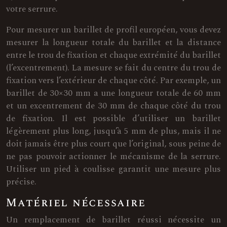
votre serrure.
Pour mesurer un barillet de profil européen, vous devez
mesurer la longueur totale du barillet et la distance
entre le trou de fixation et chaque extrémité du barillet
(l’excentrement). La mesure se fait du centre du trou de
fixation vers l’extérieur de chaque côté. Par exemple, un
barillet de 30×30 mm a une longueur totale de 60 mm
et un excentrement de 30 mm de chaque côté du trou
de fixation. Il est possible d’utiliser un barillet
légèrement plus long, jusqu’à 5 mm de plus, mais il ne
doit jamais être plus court que l’original, sous peine de
ne pas pouvoir actionner le mécanisme de la serrure.
Utiliser un pied à coulisse garantit une mesure plus
précise.
Matériel nécessaire
Un remplacement de barillet réussi nécessite un