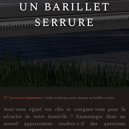
un barillet
serrure
/
Services et réparations
/ Guide technique pour changer un barillet serrure
Avez-vous égaré vos clés et craignez-vous pour la
sécurité de votre domicile ? Emmenager dans un
nouvel appartement soulève-t-il des questions