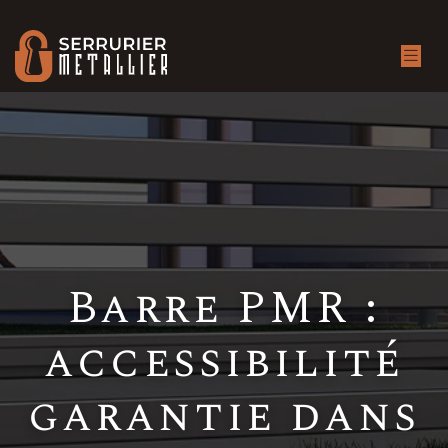
Barre PMR :
accessibilité
garantie dans