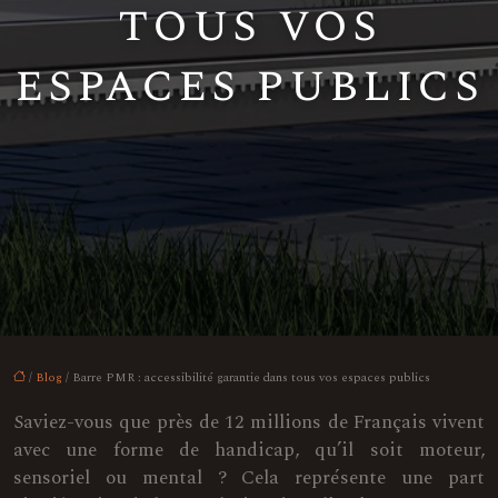
tous vos
espaces publics
/
Blog
/ Barre PMR : accessibilité garantie dans tous vos espaces publics
Saviez-vous que près de 12 millions de Français vivent
avec une forme de handicap, qu’il soit moteur,
sensoriel ou mental ? Cela représente une part