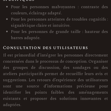
Pour les personnes malvoyantes : contraste des
couleurs, éclairage adapté.
Pour les personnes atteintes de troubles cognitifs :
signalétique claire et intuitive.
Pour les personnes de grande taille : hauteur des
barres adaptée.
Consultation des utilisateurs
Il est primordial d’intégrer les personnes directement
concernées dans le processus de conception. Organiser
des groupes de discussion, des sondages ou des
ateliers participatifs permet de recueillir leurs avis et
suggestions. Les retours d’expérience des utilisateurs
sont une source d’informations précieuse pour
identifier les points faibles des aménagements
existants et proposer des solutions innovantes et
adaptées.