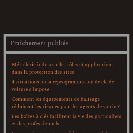
Fraîchement publiés
Métallerie industrielle : rôles et applications
dans la protection des sites
4 situations ou la reprogrammation de cle de
voiture s’impose
Comment les équipements de balisage
réduisent les risques pour les agents de voirie ?
Les boîtes à clés facilitent la vie des particuliers
et des professionnels