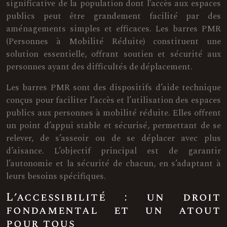
significative de la population dont l’accès aux espaces
publics peut être grandement facilité par des
aménagements simples et efficaces. Les barres PMR
(Personnes à Mobilité Réduite) constituent une
solution essentielle, offrant soutien et sécurité aux
personnes ayant des difficultés de déplacement.
Les barres PMR sont des dispositifs d’aide technique
conçus pour faciliter l’accès et l’utilisation des espaces
publics aux personnes à mobilité réduite. Elles offrent
un point d’appui stable et sécurisé, permettant de se
relever, de s’asseoir ou de se déplacer avec plus
d’aisance. L’objectif principal est de garantir
l’autonomie et la sécurité de chacun, en s’adaptant à
leurs besoins spécifiques.
L’accessibilité : un droit
fondamental et un atout
pour tous