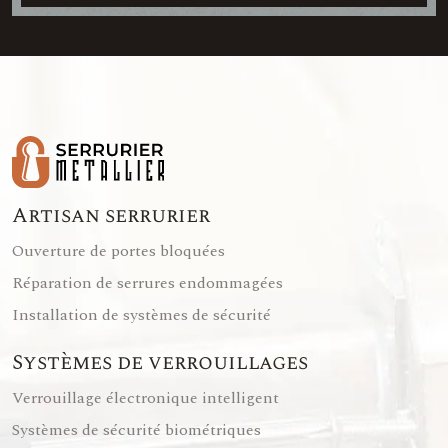
Artisan serrurier
Ouverture de portes bloquées
Réparation de serrures endommagées
Installation de systèmes de sécurité
Systèmes de verrouillages
Verrouillage électronique intelligent
Systèmes de sécurité biométriques