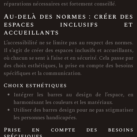
réparations nécessaires est fortement conseillé.
Au-delà des normes : créer des
espaces inclusifs et
accueillants
L’accessibilité ne se limite pas au respect des normes.
Il s’agit de créer des espaces inclusifs et accueillants,
où chacun se sent à l’aise et en sécurité. Cela passe par
des choix esthétiques, la prise en compte des besoins
spécifiques et la communication.
Choix esthétiques
Intégrer les barres au design de l’espace, en
harmonisant les couleurs et les matériaux.
Utiliser des barres design pour ne pas stigmatiser
les personnes handicapées.
Prise en compte des besoins
spécifiques