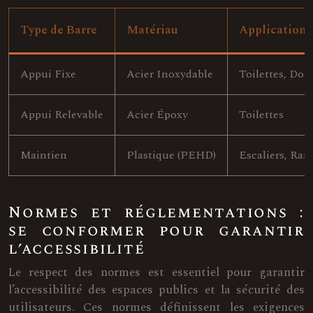
Type de Barre
Matériau
Application
Appui Fixe
Acier Inoxydable
Toilettes, Dou
Appui Relevable
Acier Époxy
Toilettes
Maintien
Plastique (PEHD)
Escaliers, Ra
Normes et réglementations :
se conformer pour garantir
l’accessibilité
Le respect des normes est essentiel pour garantir
l’accessibilité des espaces publics et la sécurité des
utilisateurs. Ces normes définissent les exigences