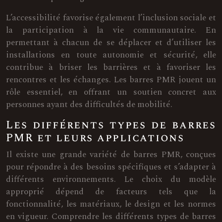
L’accessibilité favorise également l’inclusion sociale et
la participation à la vie communautaire. En
permettant à chacun de se déplacer et d’utiliser les
installations en toute autonomie et sécurité, elle
contribue à briser les barrières et à favoriser les
rencontres et les échanges. Les barres PMR jouent un
rôle essentiel, en offrant un soutien concret aux
personnes ayant des difficultés de mobilité.
Les différents types de barres
PMR et leurs applications
Il existe une grande variété de barres PMR, conçues
pour répondre à des besoins spécifiques et s’adapter à
différents environnements. Le choix du modèle
approprié dépend de facteurs tels que la
fonctionnalité, les matériaux, le design et les normes
en vigueur. Comprendre les différents types de barres