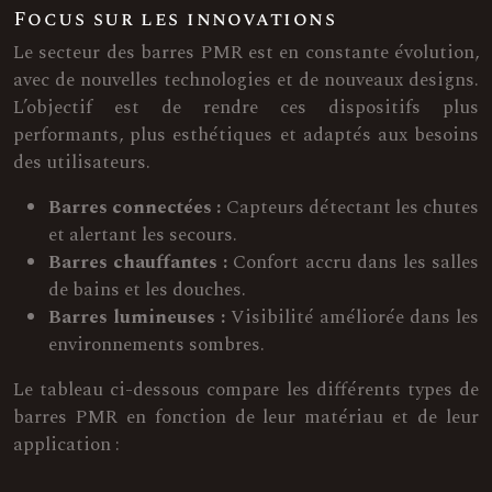
Focus sur les innovations
Le secteur des barres PMR est en constante évolution,
avec de nouvelles technologies et de nouveaux designs.
L’objectif est de rendre ces dispositifs plus
performants, plus esthétiques et adaptés aux besoins
des utilisateurs.
Barres connectées :
Capteurs détectant les chutes
et alertant les secours.
Barres chauffantes :
Confort accru dans les salles
de bains et les douches.
Barres lumineuses :
Visibilité améliorée dans les
environnements sombres.
Le tableau ci-dessous compare les différents types de
barres PMR en fonction de leur matériau et de leur
application :