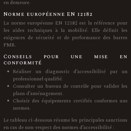
en demeure.
Norme européenne EN 12182
La norme européenne EN 12182 est la référence pour
les aides techniques à la mobilité. Elle définit les
exigences de sécurité et de performance des barres
PMR.
Conseils pour une mise en
conformité
Réaliser un diagnostic d’accessibilité par un
professionnel qualifié.
Consulter un bureau de contrôle pour valider les
plans d’aménagement.
Choisir des équipements certifiés conformes aux
normes.
Le tableau ci-dessous résume les principales sanctions
en cas de non-respect des normes d’accessibilité :