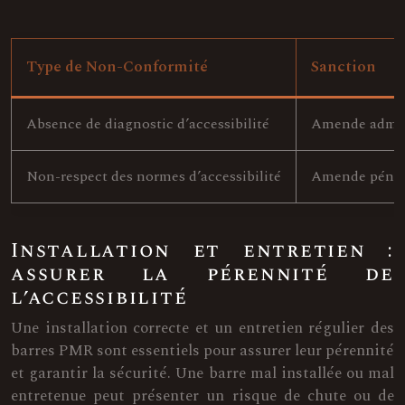
Type de Non-Conformité
Sanction
Absence de diagnostic d’accessibilité
Amende adminis
Non-respect des normes d’accessibilité
Amende pénale 
Installation et entretien :
assurer la pérennité de
l’accessibilité
Une installation correcte et un entretien régulier des
barres PMR sont essentiels pour assurer leur pérennité
et garantir la sécurité. Une barre mal installée ou mal
entretenue peut présenter un risque de chute ou de