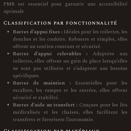
PMR est essentiel pour garantir une accessibilité
optimale.
Classification par fonctionnalité
Barres d’appui fixes :
Idéales pour les toilettes, les
douches et les couloirs. Robustes et simples, elles
offrent un soutien constant et sécurisé.
Barres d’appui relevables :
Adaptées aux
toilettes, elles offrent un gain de place lorsqu’elles
ne sont pas utilisées et s’adaptent aux besoins
spécifiques.
Barres de maintien :
Essentielles pour les
escaliers, les rampes et les entrées, elles offrent
sécurité et stabilité.
Barres d’aide au transfert :
Conçues pour les lits
médicalisés et les chaises, elles facilitent les
transferts et favorisent l’autonomie.