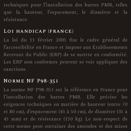
techniques pour l’installation des barres PMR, telles
que la hauteur, l’espacement, le diamètre et la
résistance.
Loi handicap (france)
La loi du 11 février 2005 fixe le cadre général de
l’accessibilité en France et impose aux Établissements
Recevant du Public (ERP) de se mettre en conformité.
Les ERP non conformes peuvent se voir appliquer des
sanctions.
Norme NF P98-351
La norme NF P98-351 est la référence en France pour
l’installation des barres PMR. Elle précise les
exigences techniques en matière de hauteur (entre 70
et 80 cm), d’espacement (45 à 50 cm), de diamètre (35 à
45 mm) et de résistance (150 kg). Le non-respect de
cette norme peut entraîner des amendes et des mises