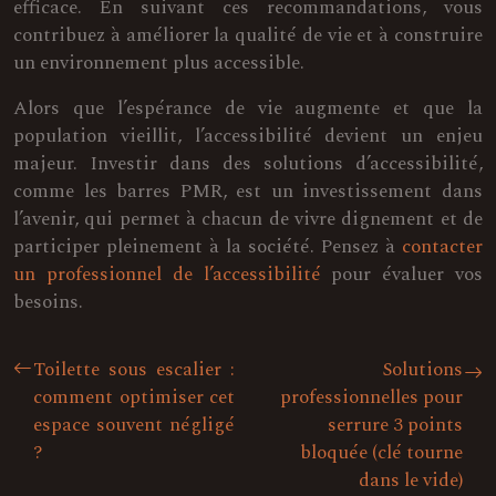
efficace. En suivant ces recommandations, vous
contribuez à améliorer la qualité de vie et à construire
un environnement plus accessible.
Alors que l’espérance de vie augmente et que la
population vieillit, l’accessibilité devient un enjeu
majeur. Investir dans des solutions d’accessibilité,
comme les barres PMR, est un investissement dans
l’avenir, qui permet à chacun de vivre dignement et de
participer pleinement à la société. Pensez à
contacter
un professionnel de l’accessibilité
pour évaluer vos
besoins.
Toilette sous escalier :
Solutions
comment optimiser cet
professionnelles pour
espace souvent négligé
serrure 3 points
?
bloquée (clé tourne
dans le vide)