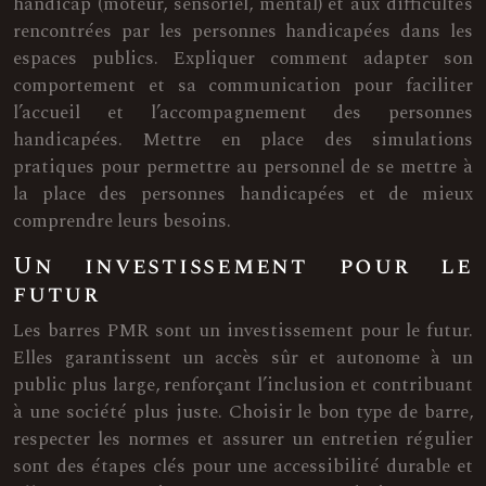
handicap (moteur, sensoriel, mental) et aux difficultés
rencontrées par les personnes handicapées dans les
espaces publics. Expliquer comment adapter son
comportement et sa communication pour faciliter
l’accueil et l’accompagnement des personnes
handicapées. Mettre en place des simulations
pratiques pour permettre au personnel de se mettre à
la place des personnes handicapées et de mieux
comprendre leurs besoins.
Un investissement pour le
futur
Les barres PMR sont un investissement pour le futur.
Elles garantissent un accès sûr et autonome à un
public plus large, renforçant l’inclusion et contribuant
à une société plus juste. Choisir le bon type de barre,
respecter les normes et assurer un entretien régulier
sont des étapes clés pour une accessibilité durable et