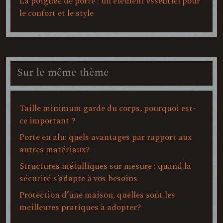
La poignée de porte : un élément essentiel pour
le confort et le style
Sur le même thème
Taille minimum garde du corps, pourquoi est-
ce important ?
Porte en alu: quels avantages par rapport aux
autres matériaux?
Structures métalliques sur mesure : quand la
sécurité s’adapte à vos besoins
Protection d’une maison, quelles sont les
meilleures pratiques à adopter?