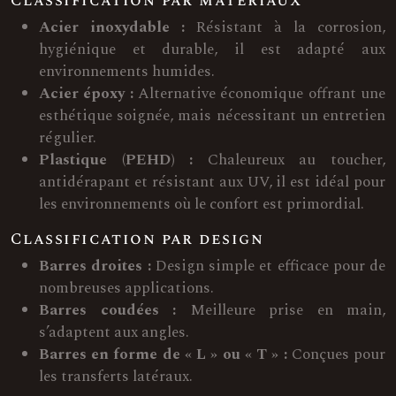
Classification par matériaux
Acier inoxydable :
Résistant à la corrosion,
hygiénique et durable, il est adapté aux
environnements humides.
Acier époxy :
Alternative économique offrant une
esthétique soignée, mais nécessitant un entretien
régulier.
Plastique (PEHD) :
Chaleureux au toucher,
antidérapant et résistant aux UV, il est idéal pour
les environnements où le confort est primordial.
Classification par design
Barres droites :
Design simple et efficace pour de
nombreuses applications.
Barres coudées :
Meilleure prise en main,
s’adaptent aux angles.
Barres en forme de « L » ou « T » :
Conçues pour
les transferts latéraux.