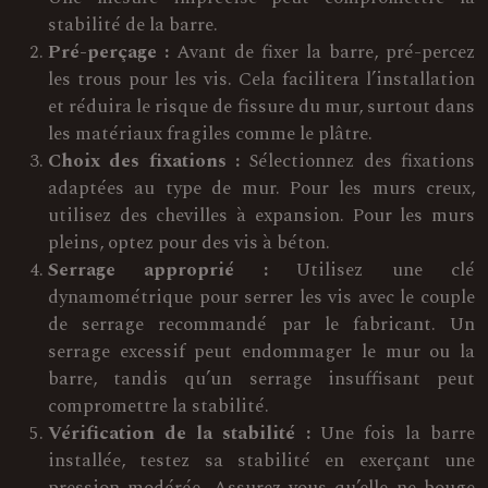
stabilité de la barre.
Pré-perçage :
Avant de fixer la barre, pré-percez
les trous pour les vis. Cela facilitera l’installation
et réduira le risque de fissure du mur, surtout dans
les matériaux fragiles comme le plâtre.
Choix des fixations :
Sélectionnez des fixations
adaptées au type de mur. Pour les murs creux,
utilisez des chevilles à expansion. Pour les murs
pleins, optez pour des vis à béton.
Serrage approprié :
Utilisez une clé
dynamométrique pour serrer les vis avec le couple
de serrage recommandé par le fabricant. Un
serrage excessif peut endommager le mur ou la
barre, tandis qu’un serrage insuffisant peut
compromettre la stabilité.
Vérification de la stabilité :
Une fois la barre
installée, testez sa stabilité en exerçant une
pression modérée. Assurez-vous qu’elle ne bouge