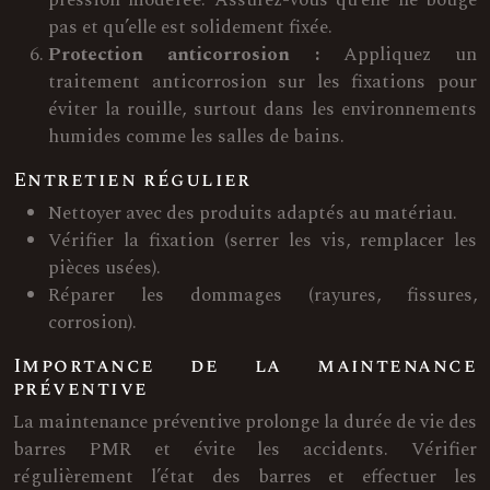
pas et qu’elle est solidement fixée.
Protection anticorrosion :
Appliquez un
traitement anticorrosion sur les fixations pour
éviter la rouille, surtout dans les environnements
humides comme les salles de bains.
Entretien régulier
Nettoyer avec des produits adaptés au matériau.
Vérifier la fixation (serrer les vis, remplacer les
pièces usées).
Réparer les dommages (rayures, fissures,
corrosion).
Importance de la maintenance
préventive
La maintenance préventive prolonge la durée de vie des
barres PMR et évite les accidents. Vérifier
régulièrement l’état des barres et effectuer les