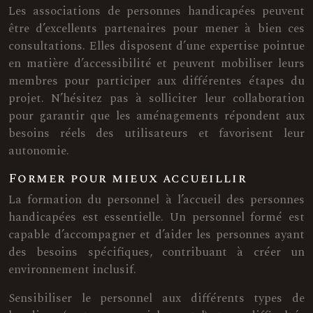
Les associations de personnes handicapées peuvent
être d’excellents partenaires pour mener à bien ces
consultations. Elles disposent d’une expertise pointue
en matière d’accessibilité et peuvent mobiliser leurs
membres pour participer aux différentes étapes du
projet. N’hésitez pas à solliciter leur collaboration
pour garantir que les aménagements répondent aux
besoins réels des utilisateurs et favorisent leur
autonomie.
Former pour mieux accueillir
La formation du personnel à l’accueil des personnes
handicapées est essentielle. Un personnel formé est
capable d’accompagner et d’aider les personnes ayant
des besoins spécifiques, contribuant à créer un
environnement inclusif.
Sensibiliser le personnel aux différents types de