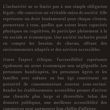
L’inclusivité ne se limite pas à une simple obligation
légale ; elle constitue un véritable enjeu de société. Elle
représente un droit fondamental pour chaque citoyen,
permettant à tous, quelles que soient leurs capacités
physiques ou cognitives, de participer pleinement à la
vie sociale et économique. Une société inclusive prend
en compte les besoins de chacun, offrant des
environnements adaptés et des services accessibles.
Outre l’aspect éthique, l’accessibilité représente
également un atout économique non négligeable. Les
personnes handicapées, les personnes âgées et les
familles avec enfants en bas âge constituent un
potentiel de consommateurs souvent sous-estimé.
Rendre les établissements accessibles permet d’attirer
une clientèle plus large et diversifiée. Selon des
données publiques, une meilleure accessibilité des
commerces peut augmenter leur chiffre d’affaires.