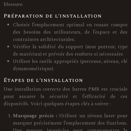
blessure.
Préparation de l’installation
Choisir l’emplacement optimal en tenant compte
des besoins des utilisateurs, de l’espace et des
contraintes architecturales.
Vérifier la solidité du support (mur porteur, type
de matériau) et prévoir des renforts si nécessaire.
Utiliser les outils appropriés (perceuse, niveau, clé
dynamométrique).
Étapes de l’installation
Une installation correcte des barres PMR est cruciale
pour assurer la sécurité et l’efficacité de ces
dispositifs. Voici quelques étapes clés à suivre :
Marquage précis :
Utilisez un niveau laser pour
marquer précisément l’emplacement des fixations.
Une mesure imprécise peut compromettre la